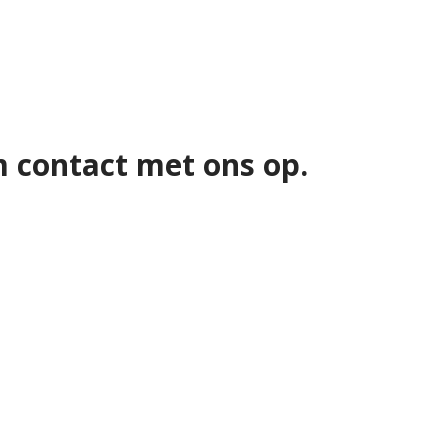
 contact met ons op.