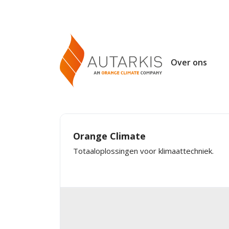
Over ons
Orange Climate
Totaaloplossingen voor klimaattechniek.