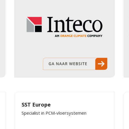
SST Europe
Specialist in PCM-vloersystemen