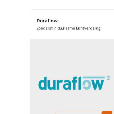
Duraflow
Specialist in duurzame luchtverdeling.