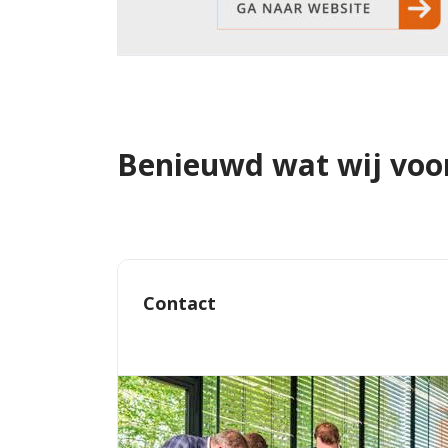
Benieuwd wat wij voo
Contact