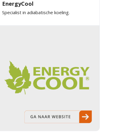
EnergyCool
Specialist in adiabatische koeling.