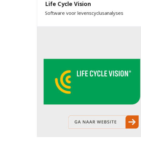
Life Cycle Vision
Software voor levenscyclusanalyses