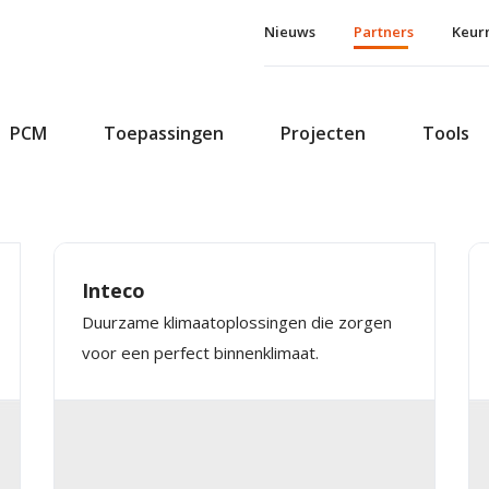
Nieuws
Partners
Keur
PCM
Toepassingen
Projecten
Tools
Inteco
Duurzame klimaatoplossingen die zorgen
voor een perfect binnenklimaat.