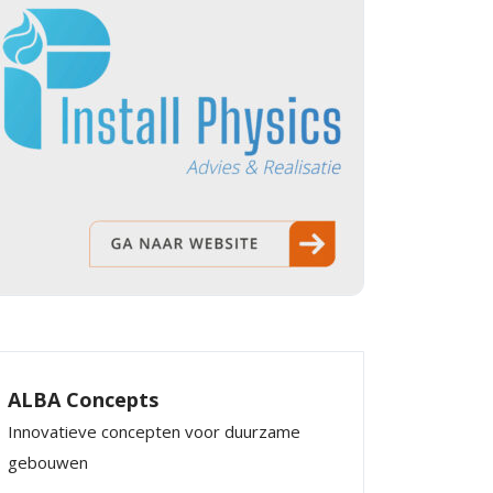
ALBA Concepts
Innovatieve concepten voor duurzame
gebouwen