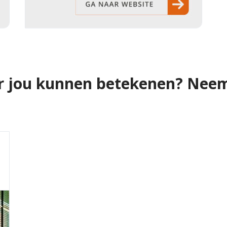
r jou kunnen betekenen? Neem