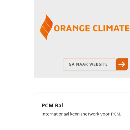
PCM Ral
Internationaal kennisnetwerk voor PCM.