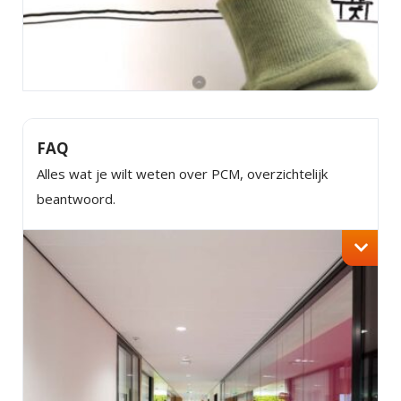
FAQ
Alles wat je wilt weten over PCM, overzichtelijk
beantwoord.