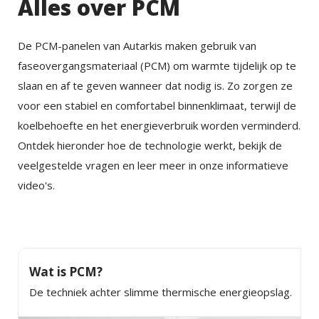
Alles over PCM
De PCM-panelen van Autarkis maken gebruik van
faseovergangsmateriaal (PCM) om warmte tijdelijk op te
slaan en af te geven wanneer dat nodig is. Zo zorgen ze
voor een stabiel en comfortabel binnenklimaat, terwijl de
koelbehoefte en het energieverbruik worden verminderd.
Ontdek hieronder hoe de technologie werkt, bekijk de
veelgestelde vragen en leer meer in onze informatieve
video's.
Wat is PCM?
De techniek achter slimme thermische energieopslag.