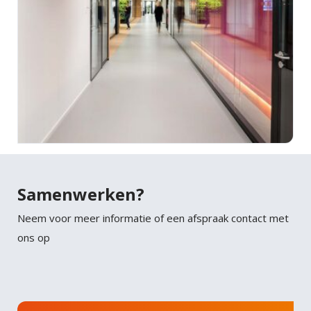
Samenwerken?
Neem voor meer informatie of een afspraak contact met
ons op