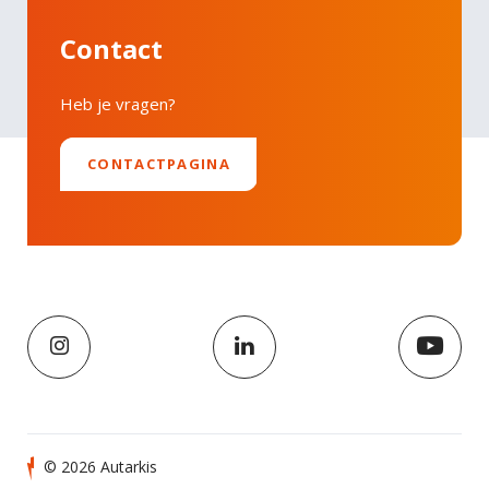
Contact
Heb je vragen?
CONTACTPAGINA
© 2026 Autarkis