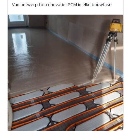
Van ontwerp tot renovatie: PCM in elke bouwfase.