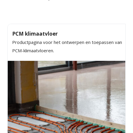
PCM klimaatvloer
Productpagina voor het ontwerpen en toepassen van
PCM-klimaatvloeren.