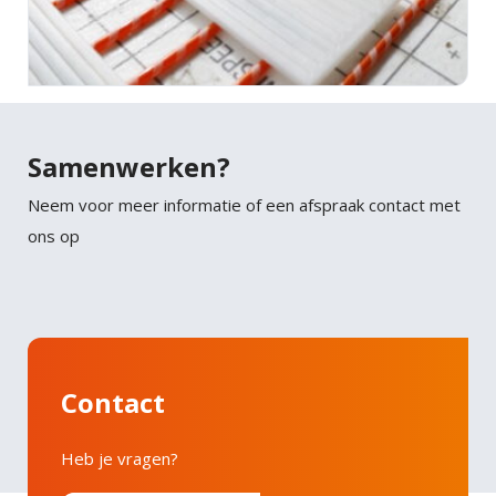
Samenwerken?
Neem voor meer informatie of een afspraak contact met
ons op
Contact
Heb je vragen?