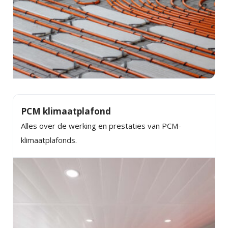
PCM klimaatplafond
Alles over de werking en prestaties van PCM-
klimaatplafonds.