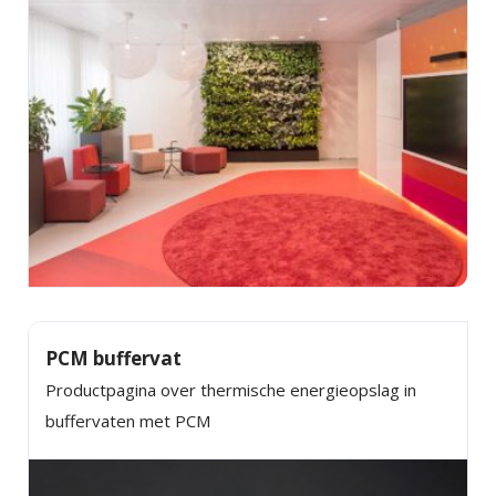
PCM buffervat
Productpagina over thermische energieopslag in
buffervaten met PCM