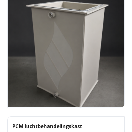
PCM luchtbehandelingskast