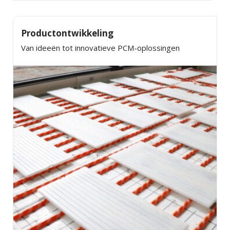
Productontwikkeling
Van ideeën tot innovatieve PCM-oplossingen