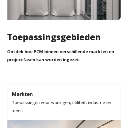
Toepassingsgebieden
Ontdek hoe PCM binnen verschillende markten en
projectfasen kan worden ingezet.
Markten
Toepassingen voor woningen, utiliteit, industrie en
meer.