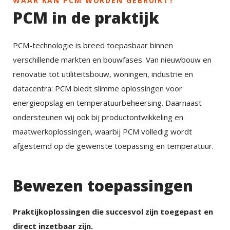
WAAR KAN PCM WORDEN GEBRUIKT?
PCM in de praktijk
PCM-technologie is breed toepasbaar binnen
verschillende markten en bouwfases. Van nieuwbouw en
renovatie tot utiliteitsbouw, woningen, industrie en
datacentra: PCM biedt slimme oplossingen voor
energieopslag en temperatuurbeheersing. Daarnaast
ondersteunen wij ook bij productontwikkeling en
maatwerkoplossingen, waarbij PCM volledig wordt
afgestemd op de gewenste toepassing en temperatuur.
Bewezen toepassingen
Praktijkoplossingen die succesvol zijn toegepast en
direct inzetbaar zijn.