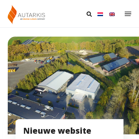
Nieuwe website