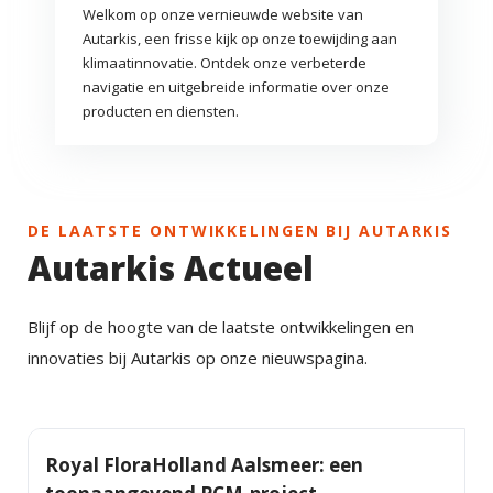
Welkom op onze vernieuwde website van
Autarkis, een frisse kijk op onze toewijding aan
klimaatinnovatie. Ontdek onze verbeterde
navigatie en uitgebreide informatie over onze
producten en diensten.
DE LAATSTE ONTWIKKELINGEN BIJ AUTARKIS
Autarkis Actueel
Blijf op de hoogte van de laatste ontwikkelingen en
innovaties bij Autarkis op onze nieuwspagina.
Royal FloraHolland Aalsmeer: een