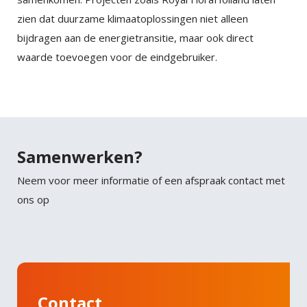
zien dat duurzame klimaatoplossingen niet alleen
bijdragen aan de energietransitie, maar ook direct
waarde toevoegen voor de eindgebruiker.
Samenwerken?
Neem voor meer informatie of een afspraak contact met
ons op
Contact