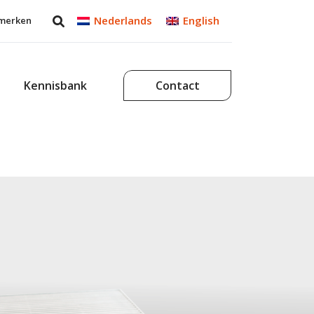
Nederlands
English
merken
Kennisbank
Contact