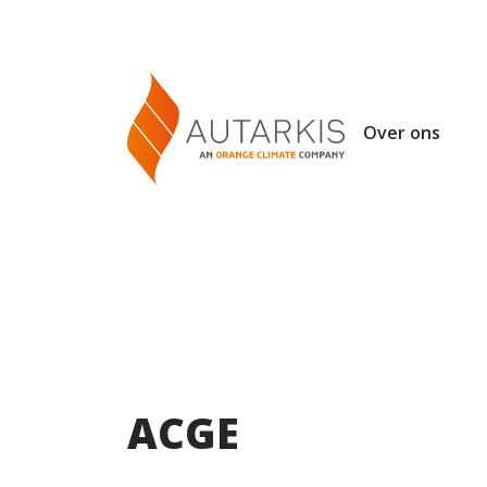
Over ons
ACGE