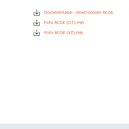
Documentatie - vloerrooster ACGE
Foto ACGE (DT)-min
Foto ACGE (VZ)-min