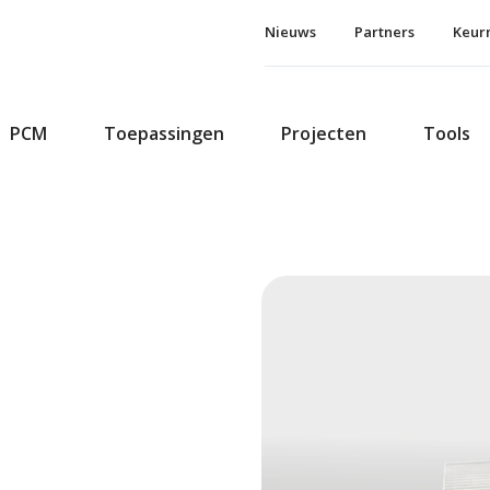
Nieuws
Partners
Keur
PCM
Toepassingen
Projecten
Tools