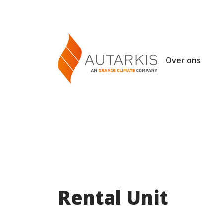
Over ons
Rental Unit