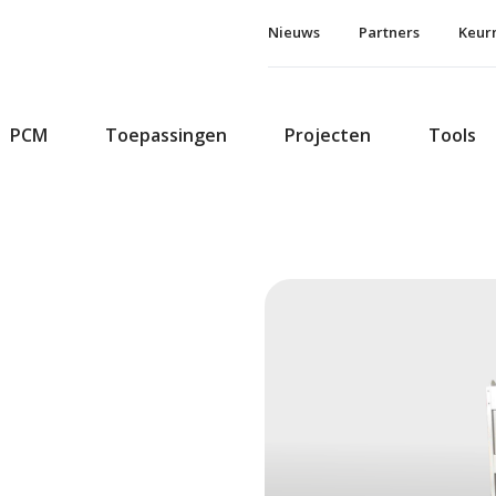
Nieuws
Partners
Keur
PCM
Toepassingen
Projecten
Tools