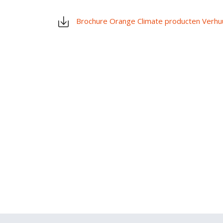
Brochure Orange Climate producten Verhu