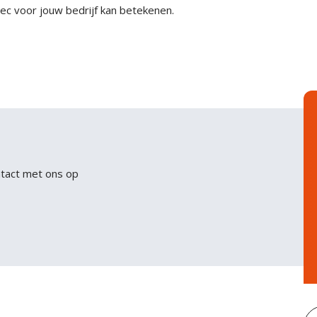
ec voor jouw bedrijf kan betekenen.
ntact met ons op