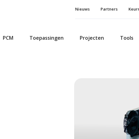
Nieuws
Partners
Keur
PCM
Toepassingen
Projecten
Tools