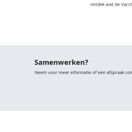
ontdek wat de Vacct
Samenwerken?
Neem voor meer informatie of een afspraak co