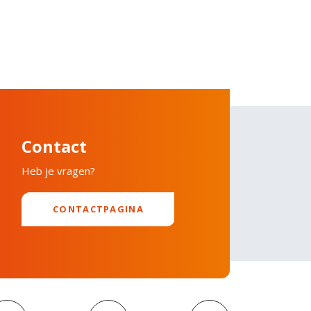
Contact
Heb je vragen?
CONTACTPAGINA