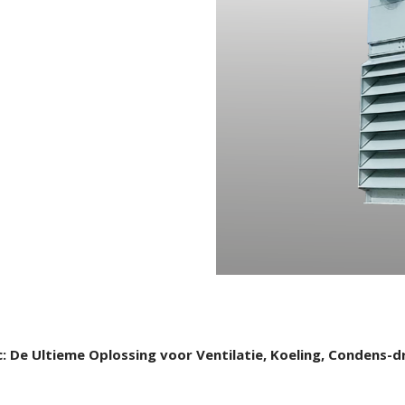
: De Ultieme Oplossing voor Ventilatie, Koeling, Condens-