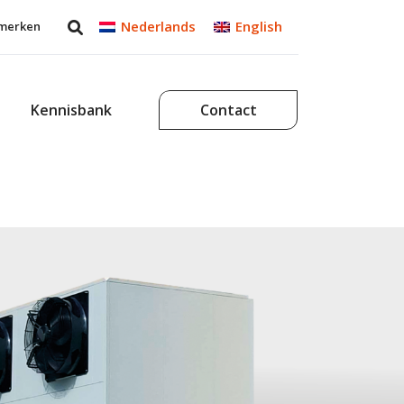
Nederlands
English
merken
Kennisbank
Contact