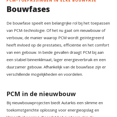
PCM-TOEPASSINGEN IN ELKE BOUWFASE
Bouwfases
De bouwfase speelt een belangrijke rol bij het toepassen
van PCM-technologie. Of het nu gaat om nieuwbouw of
verbouw, de manier waarop PCM wordt geïntegreerd
heeft invloed op de prestaties, efficiëntie en het comfort
van een gebouw. In beide gevallen draagt PCM bij aan
een stabiel binnenklimaat, lager energieverbruik en een
duurzamer gebouw. Afhankelijk van de bouwfase zijn er
verschillende mogelijkheden en voordelen.
PCM in de nieuwbouw
Bij nieuwbouwprojecten biedt Autarkis een slimme en
toekomstgerichte oplossing voor energieopslag en