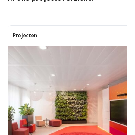
Projecten