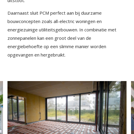
uitstoot.
Daarnaast sluit PCM perfect aan bij duurzame
bouwconcepten zoals all-electric woningen en
energiezuinige utiliteitsgebouwen. In combinatie met
zonnepanelen kan een groot deel van de
energiebehoefte op een slimme manier worden
opgevangen en hergebruikt.