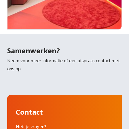
Samenwerken?
Neem voor meer informatie of een afspraak contact met
ons op
Contact
Heb je vragen?