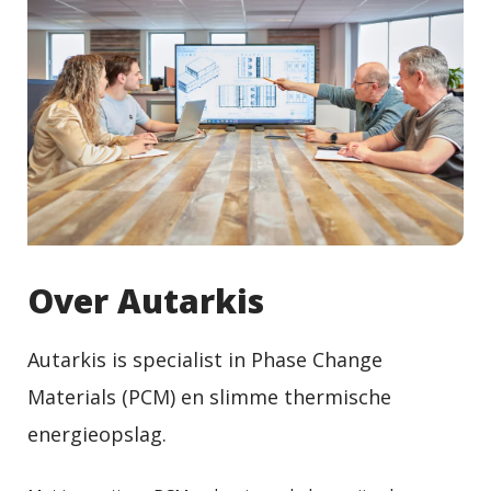
Over Autarkis
Autarkis is specialist in Phase Change
Materials (PCM) en slimme thermische
energieopslag.