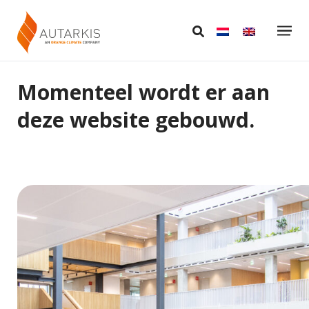
Momenteel wordt er aan
deze website gebouwd.