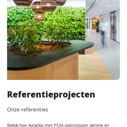
Referentieprojecten
Onze referenties
Bekijk hoe Autarkis met PCM-oplossingen slimme en