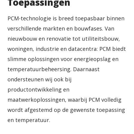
Toepassingen
PCM-technologie is breed toepasbaar binnen
verschillende markten en bouwfases. Van
nieuwbouw en renovatie tot utiliteitsbouw,
woningen, industrie en datacentra: PCM biedt
slimme oplossingen voor energieopslag en
temperatuurbeheersing. Daarnaast
ondersteunen wij ook bij
productontwikkeling en
maatwerkoplossingen, waarbij PCM volledig
wordt afgestemd op de gewenste toepassing
×
EXAMPLE POP-UP
en temperatuur.