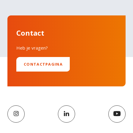
Contact
Heb je vragen?
CONTACTPAGINA