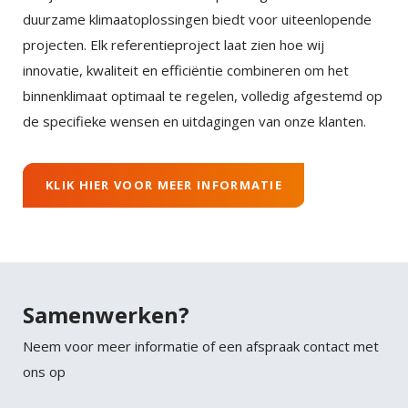
duurzame klimaatoplossingen biedt voor uiteenlopende
projecten. Elk referentieproject laat zien hoe wij
innovatie, kwaliteit en efficiëntie combineren om het
binnenklimaat optimaal te regelen, volledig afgestemd op
de specifieke wensen en uitdagingen van onze klanten.
KLIK HIER VOOR MEER INFORMATIE
Samenwerken?
Neem voor meer informatie of een afspraak contact met
ons op