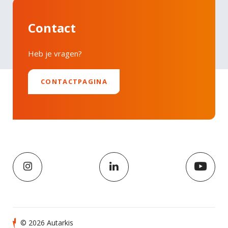
Contact
Heb je vragen?
CONTACTPAGINA
© 2026 Autarkis