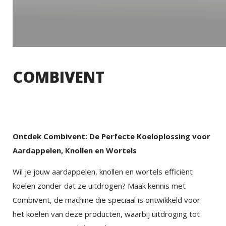
COMBIVENT
Ontdek Combivent: De Perfecte Koeloplossing voor
Aardappelen, Knollen en Wortels
Wil je jouw aardappelen, knollen en wortels efficiënt
koelen zonder dat ze uitdrogen? Maak kennis met
Combivent, de machine die speciaal is ontwikkeld voor
het koelen van deze producten, waarbij uitdroging tot